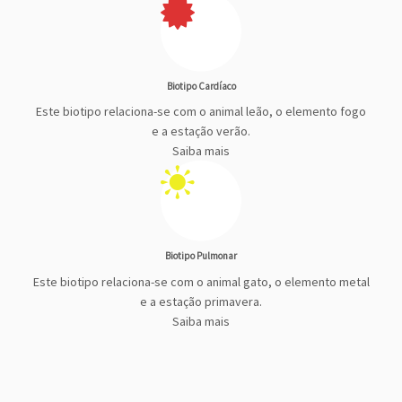
Biotipo Cardíaco
Este biotipo relaciona-se com o animal leão, o elemento fogo
e a estação verão.
Saiba mais
Biotipo Pulmonar
Este biotipo relaciona-se com o animal gato, o elemento metal
e a estação primavera.
Saiba mais