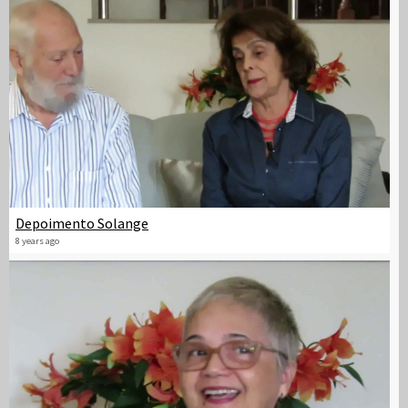
Depoimento Solange
8 years ago