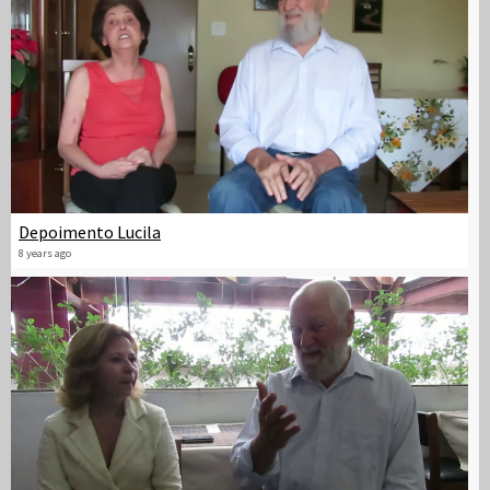
Depoimento Lucila
8 years ago