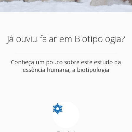
Já ouviu falar em Biotipologia?
Conheça um pouco sobre este estudo da
essência humana, a biotipologia