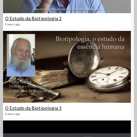
O Estudo da Biotipologia 2
9 years ago
O Estudo da Biotipologia 3
9 years ago