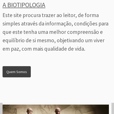
A BIOTIPOLOGIA
Este site procura trazer ao leitor, de forma
simples através da informação, condições para
que este tenha uma melhor compreensão e
equilíbrio de si mesmo, objetivando um viver
em paz, com mais qualidade de vida.
Quem Somos