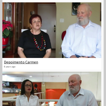
Depoimento Carmen
8 years ago