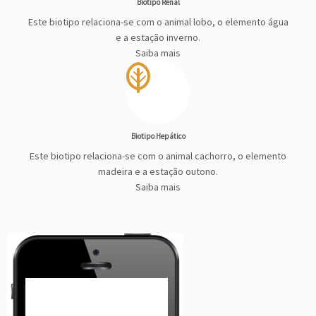
Biotipo Renal
Este biotipo relaciona-se com o animal lobo, o elemento água
e a estação inverno.
Saiba mais
Biotipo Hepático
Este biotipo relaciona-se com o animal cachorro, o elemento
madeira e a estação outono.
Saiba mais