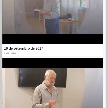
19 de setembro de 2017
9 years ago