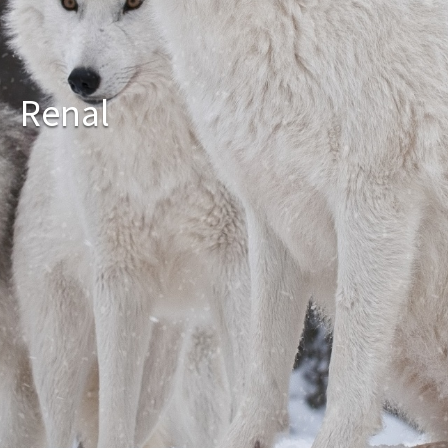
Renal