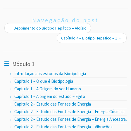
Navegação do post
←
Depoimento do Biotipo Hepático – Aloísio
Capítulo 4 – Biotipo Hepático – 1
→
Módulo 1
Introdução aos estudos da Biotipologia
Capítulo 1 – O que é Biotipologia
Capítulo 1 – A Origem do ser Humano
Capítulo 1 – A origem do estudo – Egito
Capítulo 2 – Estudo das Fontes de Energia
Capítulo 2 – Estudo das Fontes de Energia – Energia Cósmica
Capítulo 2 – Estudo das Fontes de Energia – Energia Ancestral
Capítulo 2 – Estudo das Fontes de Energia – Vibrações