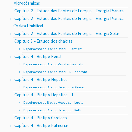
Microcósmicas
Capítulo 2 – Estudo das Fontes de Energia – Energia Pranica
Capítulo 2 – Estudo das Fontes de Energia – Energia Pranica
Chakra Umbilical
Capítulo 2 – Estudo das Fontes de Energia – Energia Solar
Capítulo 3 – Estudo dos chakras
Depoimento do Biotipo Renal – Carmem
Capítulo 4 – Biotipo Renal
Depoimento do Biotipo Renal – Consuelo
Depoimento do Biotipo Renal – Dulce Arata
Capítulo 4 – Biotipo Hepático
Depoimento do Biotipo Hepático – Aloísio
Capítulo 4 – Biotipo Hepático – 1
Depoimento do Biotipo Hepático – Lucila
Depoimento do Biotipo Hepático – Ruth
Capítulo 4 – Biotipo Cardíaco
Capítulo 4 – Biotipo Pulmonar