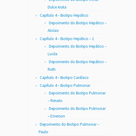
Dulce Arata
Capítulo 4 – Biotipo Hepático
Depoimento do Biotipo Hepático –
Aloísio
Capítulo 4 – Biotipo Hepático – 1
Depoimento do Biotipo Hepático –
Lucila
Depoimento do Biotipo Hepático –
Ruth
Capítulo 4 – Biotipo Cardíaco
Capítulo 4 – Biotipo Pulmonar
Depoimento do Biotipo Pulmonar
– Renato
Depoimento do Biotipo Pulmonar
– Emerson
Depoimento do Biotipo Pulmonar –
Paulo