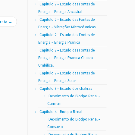
Capítulo 2 – Estudo das Fontes de
Energia – Energia Ancestral
Capítulo 2 – Estudo das Fontes de
Arata
→
Energia – Vibrações Microcósmicas
Capítulo 2 – Estudo das Fontes de
Energia – Energia Pranica
Capítulo 2 – Estudo das Fontes de
Energia – Energia Pranica Chakra
Umbilical
Capítulo 2 – Estudo das Fontes de
Energia – Energia Solar
Capítulo 3 – Estudo dos chakras
Depoimento do Biotipo Renal –
Carmem
Capítulo 4 – Biotipo Renal
Depoimento do Biotipo Renal –
Consuelo
Depoimento do Biotipo Renal –