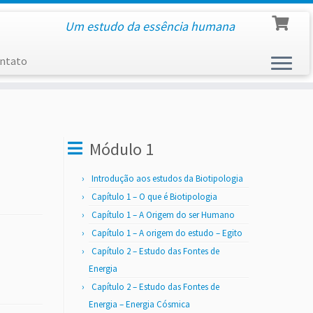
Um estudo da essência humana
ntato
Módulo 1
Introdução aos estudos da Biotipologia
Capítulo 1 – O que é Biotipologia
Capítulo 1 – A Origem do ser Humano
Capítulo 1 – A origem do estudo – Egito
Capítulo 2 – Estudo das Fontes de
Energia
Capítulo 2 – Estudo das Fontes de
Energia – Energia Cósmica